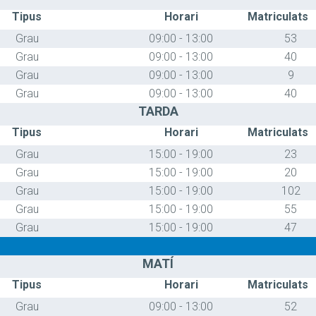
Tipus
Horari
Matriculats
Grau
09:00 - 13:00
53
Grau
09:00 - 13:00
40
Grau
09:00 - 13:00
9
Grau
09:00 - 13:00
40
TARDA
Tipus
Horari
Matriculats
Grau
15:00 - 19:00
23
Grau
15:00 - 19:00
20
Grau
15:00 - 19:00
102
Grau
15:00 - 19:00
55
Grau
15:00 - 19:00
47
MATÍ
Tipus
Horari
Matriculats
Grau
09:00 - 13:00
52