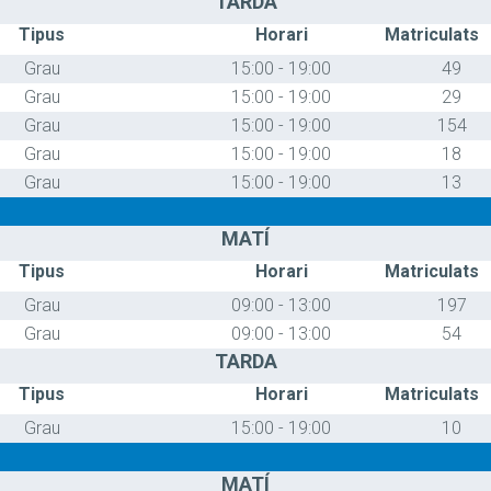
TARDA
Tipus
Horari
Matriculats
Grau
15:00 - 19:00
49
Grau
15:00 - 19:00
29
Grau
15:00 - 19:00
154
Grau
15:00 - 19:00
18
Grau
15:00 - 19:00
13
MATÍ
Tipus
Horari
Matriculats
Grau
09:00 - 13:00
197
Grau
09:00 - 13:00
54
TARDA
Tipus
Horari
Matriculats
Grau
15:00 - 19:00
10
MATÍ