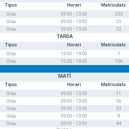
Tipus
Horari
Matriculats
Grau
09:00 - 13:00
233
Grau
09:00 - 13:00
20
Grau
09:00 - 13:00
22
TARDA
Tipus
Horari
Matriculats
Grau
15:00 - 19:00
7
Grau
15:00 - 19:00
106
MATÍ
Tipus
Horari
Matriculats
Grau
09:00 - 13:00
11
Grau
09:00 - 13:00
56
Grau
09:00 - 13:00
53
Grau
09:00 - 13:00
8
Grau
09:00 - 13:00
44