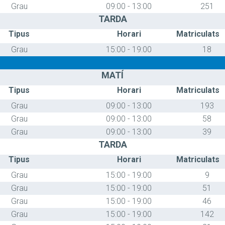
Grau
09:00 - 13:00
251
TARDA
Tipus
Horari
Matriculats
Grau
15:00 - 19:00
18
MATÍ
Tipus
Horari
Matriculats
Grau
09:00 - 13:00
193
Grau
09:00 - 13:00
58
Grau
09:00 - 13:00
39
TARDA
Tipus
Horari
Matriculats
Grau
15:00 - 19:00
9
Grau
15:00 - 19:00
51
Grau
15:00 - 19:00
46
Grau
15:00 - 19:00
142