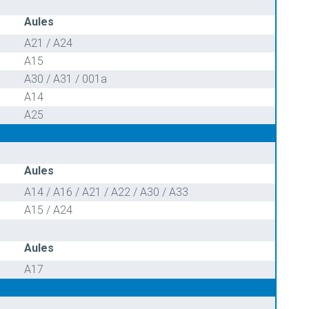
Aules
A21 / A24
A15
A30 / A31 / 001a
A14
A25
Aules
A14 / A16 / A21 / A22 / A30 / A33
A15 / A24
Aules
A17