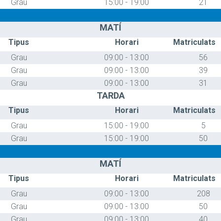
Grau
15:00 - 19:00
21
MATÍ
Tipus
Horari
Matriculats
Grau
09:00 - 13:00
56
Grau
09:00 - 13:00
39
Grau
09:00 - 13:00
31
TARDA
Tipus
Horari
Matriculats
Grau
15:00 - 19:00
5
Grau
15:00 - 19:00
50
MATÍ
Tipus
Horari
Matriculats
Grau
09:00 - 13:00
208
Grau
09:00 - 13:00
50
Grau
09:00 - 13:00
40