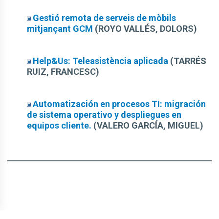
Gestió remota de serveis de mòbils
mitjançant GCM
(ROYO VALLÉS, DOLORS)
Help&Us: Teleasistència aplicada
(TARRÉS
RUIZ, FRANCESC)
Automatización en procesos TI: migración
de sistema operativo y despliegues en
equipos cliente.
(VALERO GARCÍA, MIGUEL)