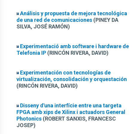
Análisis y propuesta de mejora tecnológica
de una red de comunicaciones
(PINEY DA
SILVA, JOSÉ RAMÓN)
Experimentació amb software i hardware de
Telefonia IP
(RINCÓN RIVERA, DAVID)
Experimentación con tecnologías de
virtualización, consolidación y orquestación
(RINCÓN RIVERA, DAVID)
Disseny d'una interfície entre una targeta
FPGA amb xips de Xilinx i actuadors General
Photonics
(ROBERT SANXIS, FRANCESC
JOSEP)