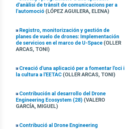
d'anàlisi de trànsit de comunicacions per a
l'automoció
(LÓPEZ AGUILERA, ELENA)
Registro, monitorización y gestión de
planes de vuelo de drones: Implementación
de servicios en el marco de U-Space
(OLLER
ARCAS, TONI)
Creació d'una aplicació per a fomentar l'oci i
la cultura a l'EETAC
(OLLER ARCAS, TONI)
Contribución al desarrollo del Drone
Engineering Ecosystem (28)
(VALERO
GARCÍA, MIGUEL)
Contribució al Drone Engineering