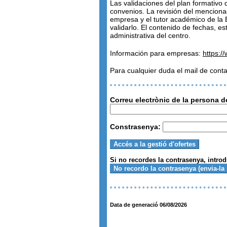
Las validaciones del plan formativo
convenios. La revisión del menciona
empresa y el tutor académico de la
validarlo. El contenido de fechas, e
administrativa del centro.
Información para empresas:
https:/
Para cualquier duda el mail de con
Correu electrònic de la persona d
Constrasenya:
Si no recordes la contrasenya, intro
Data de generació 06/08/2026