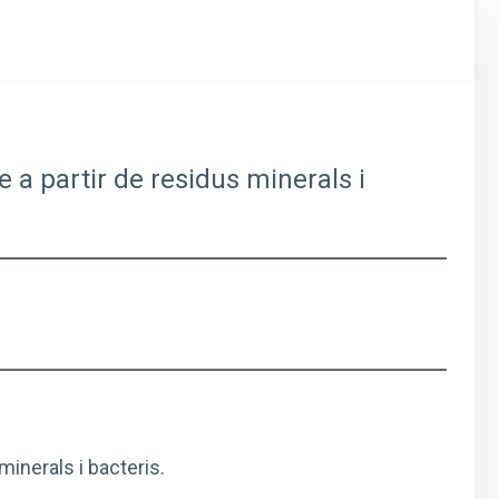
e a partir de residus minerals i
minerals i bacteris.