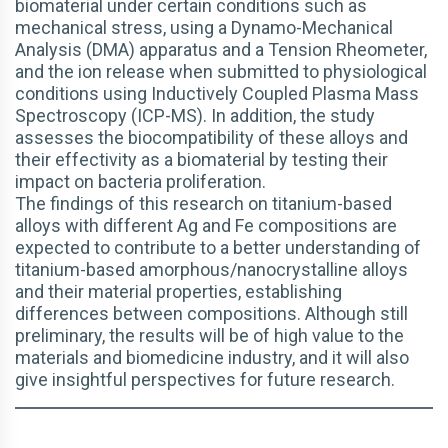
biomaterial under certain conditions such as
mechanical stress, using a Dynamo-Mechanical
Analysis (DMA) apparatus and a Tension Rheometer,
and the ion release when submitted to physiological
conditions using Inductively Coupled Plasma Mass
Spectroscopy (ICP-MS). In addition, the study
assesses the biocompatibility of these alloys and
their effectivity as a biomaterial by testing their
impact on bacteria proliferation.
The findings of this research on titanium-based
alloys with different Ag and Fe compositions are
expected to contribute to a better understanding of
titanium-based amorphous/nanocrystalline alloys
and their material properties, establishing
differences between compositions. Although still
preliminary, the results will be of high value to the
materials and biomedicine industry, and it will also
give insightful perspectives for future research.