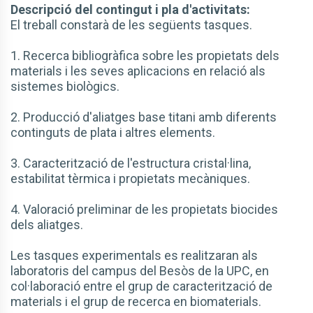
Descripció del contingut i pla d'activitats:
El treball constarà de les següents tasques.
1. Recerca bibliogràfica sobre les propietats dels
materials i les seves aplicacions en relació als
sistemes biològics.
2. Producció d'aliatges base titani amb diferents
continguts de plata i altres elements.
3. Caracterització de l'estructura cristal·lina,
estabilitat tèrmica i propietats mecàniques.
4. Valoració preliminar de les propietats biocides
dels aliatges.
Les tasques experimentals es realitzaran als
laboratoris del campus del Besòs de la UPC, en
col·laboració entre el grup de caracterització de
materials i el grup de recerca en biomaterials.