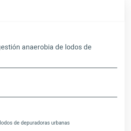
gestión anaerobia de lodos de
 lodos de depuradoras urbanas