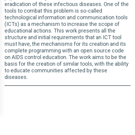
eradication of these infectious diseases. One of the
tools to combat this problem is so-called
technological information and communication tools
(ICTs) as a mechanism to increase the scope of
educational actions. This work presents all the
structure and initial requirements that an ICT tool
must have, the mechanisms for its creation and its
complete programming with an open source code
on AIDS control education. The work aims to be the
basis for the creation of similar tools, with the ability
to educate communities affected by these
diseases.