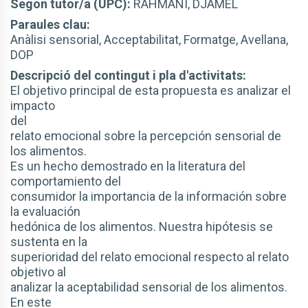
Segon tutor/a (UPC):
RAHMANI, DJAMEL
Paraules clau:
Anàlisi sensorial, Acceptabilitat, Formatge, Avellana,
DOP
Descripció del contingut i pla d'activitats:
El objetivo principal de esta propuesta es analizar el
impacto
del
relato emocional sobre la percepción sensorial de
los alimentos.
Es un hecho demostrado en la literatura del
comportamiento del
consumidor la importancia de la información sobre
la evaluación
hedónica de los alimentos. Nuestra hipótesis se
sustenta en la
superioridad del relato emocional respecto al relato
objetivo al
analizar la aceptabilidad sensorial de los alimentos.
En este