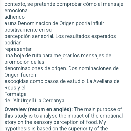
contexto, se pretende comprobar cómo el mensaje
emocional
adherido
a una Denominación de Origen podría influir
positivamente en su
percepción sensorial. Los resultados esperados
podrían
representar
una hoja de ruta para mejorar los mensajes de
promoción de las
denominaciones de origen. Dos nominaciones de
Origen fueron
escogidas como casos de estudio. La Avellana de
Reus y el
Formatge
de l'Alt Urgell i la Cerdanya.
Overview (resum en anglès):
The main purpose of
this study is to analyse the impact of the emotional
story on the sensory perception of food. My
hypothesis is based on the superiority of the