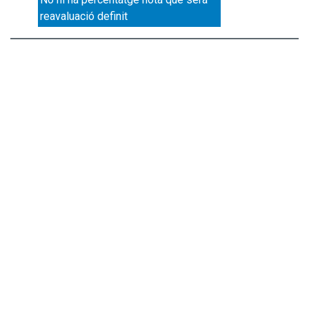
reavaluació definit