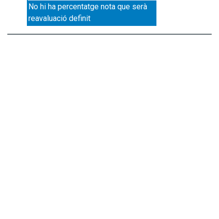
No hi ha percentatge nota que serà
reavaluació definit