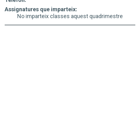
Assignatures que imparteix:
No imparteix classes aquest quadrimestre