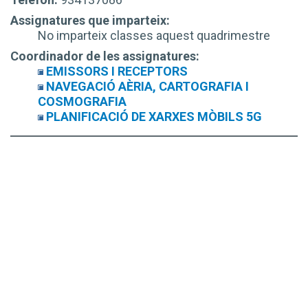
Assignatures que imparteix:
No imparteix classes aquest quadrimestre
Coordinador de les assignatures:
EMISSORS I RECEPTORS
NAVEGACIÓ AÈRIA, CARTOGRAFIA I
COSMOGRAFIA
PLANIFICACIÓ DE XARXES MÒBILS 5G