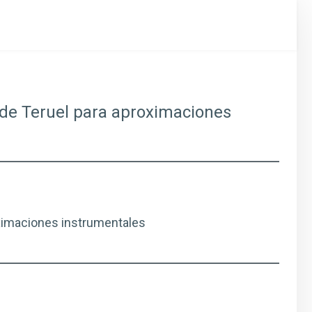
 de Teruel para aproximaciones
oximaciones instrumentales