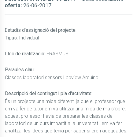
oferta:
26-06-2017
Estudis d'assignació del projecte
:
Tipus:
Individual
Lloc de realització:
ERASMUS
Paraules clau:
Classes laboratori sensors Labview Arduino
Descripció del contingut i pla d'activitats:
És un projecte una mica diferent, ja que el professor que
em va fer de tutor em va utilitzar una mica de mà s'obre,
aquest professor havia de preparar les classes de
laboratori de un curs impartit a la universitat i em va fer
analitzar les idees que tenia per saber si eren adequades.