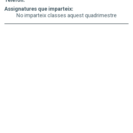
Assignatures que imparteix:
No imparteix classes aquest quadrimestre