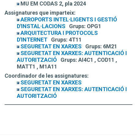
MU EM CODAS 2, pla 2024
Assignatures que imparteix:
AEROPORTS INTEL·LIGENTS I GESTIÓ
D'INSTAL·LACIONS
Grups:
OPG1
ARQUITECTURA I PROTOCOLS
D'INTERNET
Grups:
4T11
SEGURETAT EN XARXES
Grups:
6M21
SEGURETAT EN XARXES: AUTENTICACIÓ I
AUTORITZACIÓ
Grups:
AI4C1 , COD11 ,
MATT1 , M1A11
Coordinador de les assignatures:
SEGURETAT EN XARXES
SEGURETAT EN XARXES: AUTENTICACIÓ I
AUTORITZACIÓ