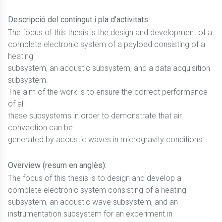
Descripció del contingut i pla d'activitats:
The focus of this thesis is the design and development of a
complete electronic system of a payload consisting of a
heating
subsystem, an acoustic subsystem, and a data acquisition
subsystem.
The aim of the work is to ensure the correct performance
of all
these subsystems in order to demonstrate that air
convection can be
generated by acoustic waves in microgravity conditions.
Overview (resum en anglès):
The focus of this thesis is to design and develop a
complete electronic system consisting of a heating
subsystem, an acoustic wave subsystem, and an
instrumentation subsystem for an experiment in