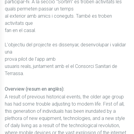
participar-hi. A la secció "Sortim" es troben activitats les
quals permeten passar un temps
al exterior amb amics i coneguts. També es troben
activitats que
fan en el casal.
L'objectiu del projecte es dissenyar, desenvolupar i validar
una
prova pilot de l'app amb
usuaris reals, juntament amb el el Consorci Sanitari de
Terrassa.
Overview (resum en anglès):
A result of previous historical events, the older age group
has had some trouble adjusting to modern life. First of all,
this generation of individuals has been inundated by a
plethora of new equipment, technologies, and a new style
of daily living as a result of the technological revolution,
where mobile devices or the vast explosion of the internet