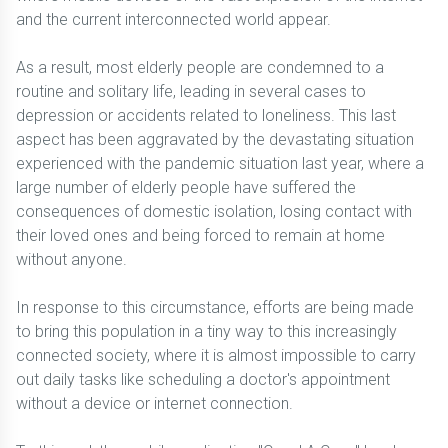
and the current interconnected world appear.
As a result, most elderly people are condemned to a
routine and solitary life, leading in several cases to
depression or accidents related to loneliness. This last
aspect has been aggravated by the devastating situation
experienced with the pandemic situation last year, where a
large number of elderly people have suffered the
consequences of domestic isolation, losing contact with
their loved ones and being forced to remain at home
without anyone.
In response to this circumstance, efforts are being made
to bring this population in a tiny way to this increasingly
connected society, where it is almost impossible to carry
out daily tasks like scheduling a doctor's appointment
without a device or internet connection.