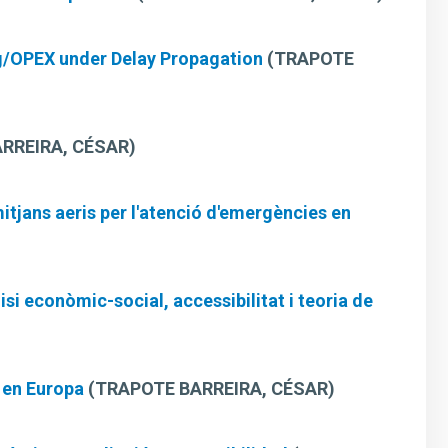
ing/OPEX under Delay Propagation
(TRAPOTE
RREIRA, CÉSAR)
itjans aeris per l'atenció d'emergències en
isi econòmic-social, accessibilitat i teoria de
 en Europa
(TRAPOTE BARREIRA, CÉSAR)