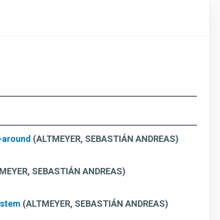
n-around
(ALTMEYER, SEBASTIÁN ANDREAS)
MEYER, SEBASTIÁN ANDREAS)
system
(ALTMEYER, SEBASTIÁN ANDREAS)