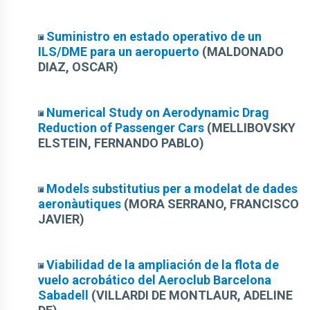
Suministro en estado operativo de un
ILS/DME para un aeropuerto
(MALDONADO
DIAZ, OSCAR)
Numerical Study on Aerodynamic Drag
Reduction of Passenger Cars
(MELLIBOVSKY
ELSTEIN, FERNANDO PABLO)
Models substitutius per a modelat de dades
aeronàutiques
(MORA SERRANO, FRANCISCO
JAVIER)
Viabilidad de la ampliación de la flota de
vuelo acrobático del Aeroclub Barcelona
Sabadell
(VILLARDI DE MONTLAUR, ADELINE