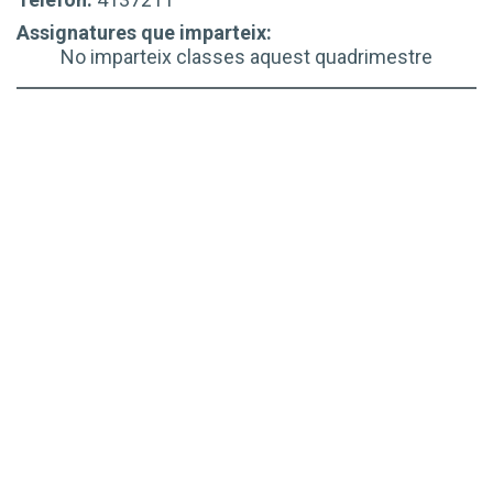
Assignatures que imparteix:
No imparteix classes aquest quadrimestre