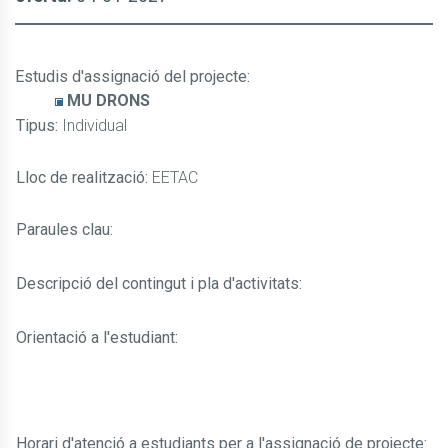
Estudis d'assignació del projecte
:
MU DRONS
Tipus:
Individual
Lloc de realització:
EETAC
Paraules clau:
Descripció del contingut i pla d'activitats:
Orientació a l'estudiant:
Horari d'atenció a estudiants per a l'assignació de projecte: