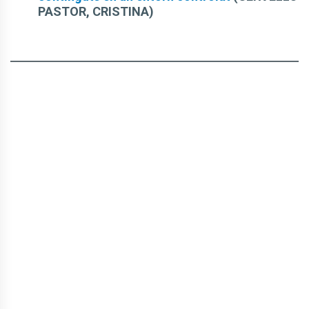
PASTOR, CRISTINA)