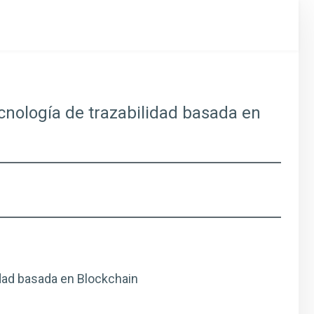
tecnología de trazabilidad basada en
lidad basada en Blockchain