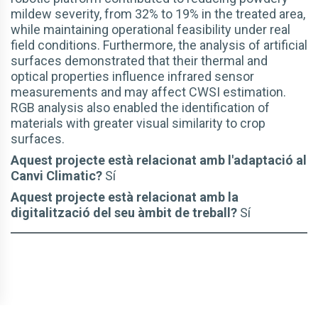
mildew severity, from 32% to 19% in the treated area,
while maintaining operational feasibility under real
field conditions. Furthermore, the analysis of artificial
surfaces demonstrated that their thermal and
optical properties influence infrared sensor
measurements and may affect CWSI estimation.
RGB analysis also enabled the identification of
materials with greater visual similarity to crop
surfaces.
Aquest projecte està relacionat amb l'adaptació al
Canvi Climatic?
Sí
Aquest projecte està relacionat amb la
digitalització del seu àmbit de treball?
Sí