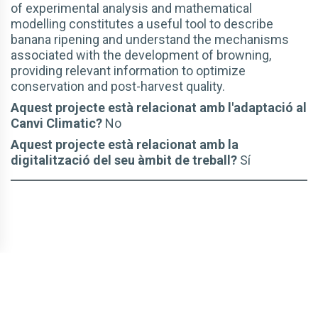
of experimental analysis and mathematical
modelling constitutes a useful tool to describe
banana ripening and understand the mechanisms
associated with the development of browning,
providing relevant information to optimize
conservation and post-harvest quality.
Aquest projecte està relacionat amb l'adaptació al
Canvi Climatic?
No
Aquest projecte està relacionat amb la
digitalització del seu àmbit de treball?
Sí