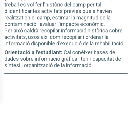
treball es vol fer l'històric del camp per tal
d'identificar les activitats prèvies que s'havien
realitzat en el camp, estimar la magnitud de la
contaminació i avaluar l'impacte econòmic.
Per això caldrà recopilar informació històrica sobre
activitats, usos així com recopilar i ordenar la
informació disponible d'execució de la rehabilitació.
Orientació a l'estudiant:
Cal conèixer bases de
dades sobre informació gràfica i tenir capacitat de
síntesi i organització de la informació.
© CBLTIC Campus del Baix Llobregat - UPC