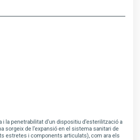
i la penetrabilitat d'un dispositiu d'esterilització a
a sorgeix de l'expansió en el sistema sanitari de
s estretes i components articulats), com ara els