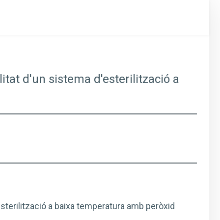
litat d'un sistema d'esterilització a
'esterilització a baixa temperatura amb peròxid