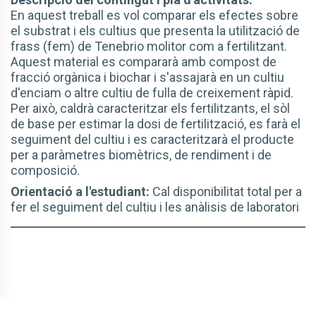
En aquest treball es vol comparar els efectes sobre
el substrat i els cultius que presenta la utilització de
frass (fem) de Tenebrio molitor com a fertilitzant.
Aquest material es compararà amb compost de
fracció orgànica i biochar i s'assajarà en un cultiu
d'enciam o altre cultiu de fulla de creixement ràpid.
Per això, caldrà caracteritzar els fertilitzants, el sòl
de base per estimar la dosi de fertilització, es farà el
seguiment del cultiu i es caracteritzarà el producte
per a paràmetres biomètrics, de rendiment i de
composició.
Orientació a l'estudiant:
Cal disponibilitat total per a
fer el seguiment del cultiu i les anàlisis de laboratori