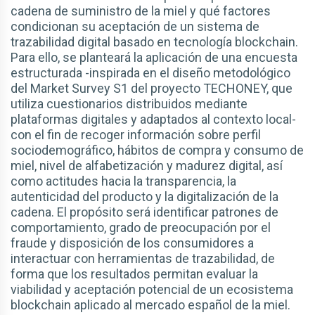
cadena de suministro de la miel y qué factores
condicionan su aceptación de un sistema de
trazabilidad digital basado en tecnología blockchain.
Para ello, se planteará la aplicación de una encuesta
estructurada -inspirada en el diseño metodológico
del Market Survey S1 del proyecto TECHONEY, que
utiliza cuestionarios distribuidos mediante
plataformas digitales y adaptados al contexto local-
con el fin de recoger información sobre perfil
sociodemográfico, hábitos de compra y consumo de
miel, nivel de alfabetización y madurez digital, así
como actitudes hacia la transparencia, la
autenticidad del producto y la digitalización de la
cadena. El propósito será identificar patrones de
comportamiento, grado de preocupación por el
fraude y disposición de los consumidores a
interactuar con herramientas de trazabilidad, de
forma que los resultados permitan evaluar la
viabilidad y aceptación potencial de un ecosistema
blockchain aplicado al mercado español de la miel.