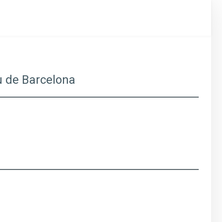
ou de Barcelona