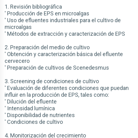
1. Revisión bibliográfica
' Producción de EPS en microalgas
' Uso de efluentes industriales para el cultivo de
microalgas
' Métodos de extracción y caracterización de EPS
2. Preparación del medio de cultivo
' Obtención y caracterización básica del efluente
cervecero
' Preparación de cultivos de Scenedesmus
3. Screening de condiciones de cultivo
' Evaluación de diferentes condiciones que puedan
influir en la producción de EPS, tales como:
' Dilución del efluente
' Intensidad lumínica
' Disponibilidad de nutrientes
' Condiciones de cultivo
4. Monitorización del crecimiento