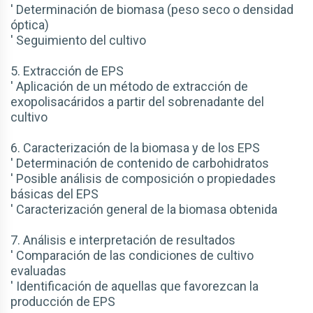
' Determinación de biomasa (peso seco o densidad
óptica)
' Seguimiento del cultivo
5. Extracción de EPS
' Aplicación de un método de extracción de
exopolisacáridos a partir del sobrenadante del
cultivo
6. Caracterización de la biomasa y de los EPS
' Determinación de contenido de carbohidratos
' Posible análisis de composición o propiedades
básicas del EPS
' Caracterización general de la biomasa obtenida
7. Análisis e interpretación de resultados
' Comparación de las condiciones de cultivo
evaluadas
' Identificación de aquellas que favorezcan la
producción de EPS