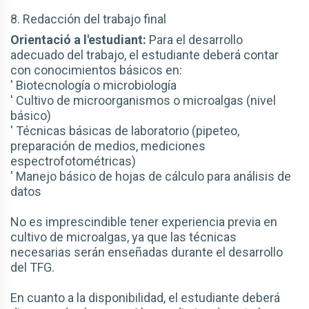
8. Redacción del trabajo final
Orientació a l'estudiant:
Para el desarrollo
adecuado del trabajo, el estudiante deberá contar
con conocimientos básicos en:
' Biotecnología o microbiología
' Cultivo de microorganismos o microalgas (nivel
básico)
' Técnicas básicas de laboratorio (pipeteo,
preparación de medios, mediciones
espectrofotométricas)
' Manejo básico de hojas de cálculo para análisis de
datos
No es imprescindible tener experiencia previa en
cultivo de microalgas, ya que las técnicas
necesarias serán enseñadas durante el desarrollo
del TFG.
En cuanto a la disponibilidad, el estudiante deberá