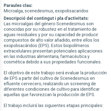
Paraules clau:
Microalga, scenedesmus, exopolisacaridos
Descripció del contingut i pla d'activitats:
Las microalgas del género Scenedesmus son
conocidas por su robustez en el tratamiento de
aguas residuales y por su capacidad de producir
compuestos de alto valor añadido, entre ellos los
exopolisacáridos (EPS). Estos biopolímeros
extracelulares presentan potenciales aplicaciones
en las industrias alimentaria, farmacéutica y
cosmética debido a sus propiedades funcionales.
El objetivo de este trabajo será evaluar la producción
de EPS a partir del cultivo de Scenedesmus en
efluente cervecero, realizando un screening de
diferentes condiciones de cultivo para identificar
aquellas que favorezcan la producción de EPS.
El trabajo incluirá las siguientes etapas principales: