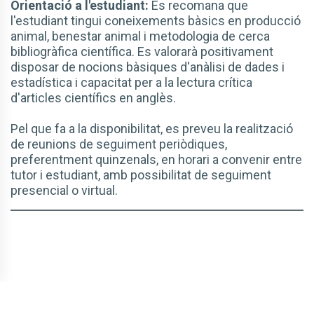
Orientació a l'estudiant:
Es recomana que
l'estudiant tingui coneixements bàsics en producció
animal, benestar animal i metodologia de cerca
bibliogràfica científica. Es valorarà positivament
disposar de nocions bàsiques d'anàlisi de dades i
estadística i capacitat per a la lectura crítica
d'articles científics en anglès.
Pel que fa a la disponibilitat, es preveu la realització
de reunions de seguiment periòdiques,
preferentment quinzenals, en horari a convenir entre
tutor i estudiant, amb possibilitat de seguiment
presencial o virtual.