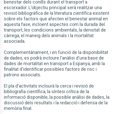
benestar dels conills durant el transport a
escorxador. L'objectiu principal serà realitzar una
revisió bibliogràfica de la literatura científica existent
sobre els factors que afecten el benestar animal en
aquesta fase, incloent aspectes com la durada del
transport, les condicions ambientals, la densitat de
càrrega, el maneig dels animals i la mortalitat
associada.
Complementàriament, i en funció de la disponibilitat
de dades, es podrà incloure l'anàlisi d'una base de
dades de mortalitat en transport a Espanya, amb la
finalitat d'identificar possibles factors de risc i
patrons associats.
El pla d'activitats inclourà la cerca i revisió de
bibliografia científica, la síntesi crítica de la
informació disponible, la possible anàlisi de dades, la
discussió dels resultats i la redacció i defensa de la
memòria final.