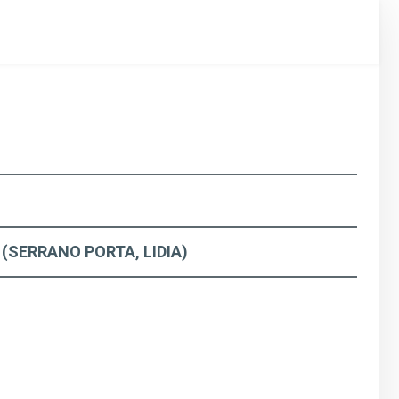
(SERRANO PORTA, LIDIA)