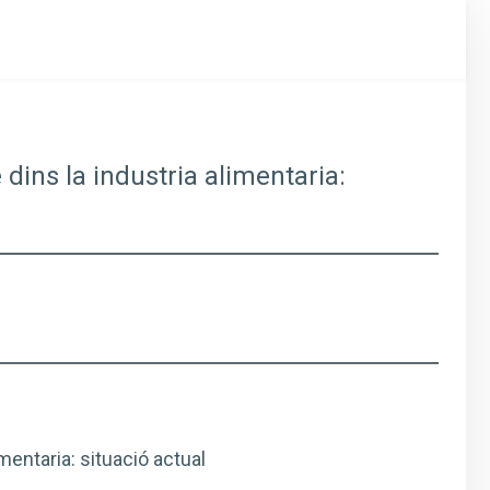
 dins la industria alimentaria:
mentaria: situació actual