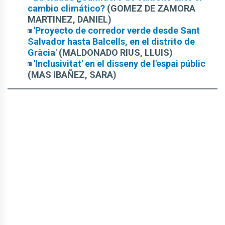
cambio climático?
(GOMEZ DE ZAMORA
MARTINEZ, DANIEL)
'Proyecto de corredor verde desde Sant
Salvador hasta Balcells, en el distrito de
Gràcia'
(MALDONADO RIUS, LLUIS)
'Inclusivitat' en el disseny de l'espai públic
(MAS IBAÑEZ, SARA)