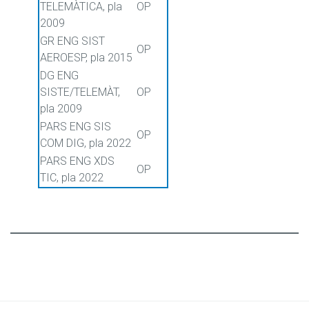
TELEMÀTICA, pla
OP
2009
GR ENG SIST
OP
AEROESP, pla 2015
DG ENG
SISTE/TELEMÀT,
OP
pla 2009
PARS ENG SIS
OP
COM DIG, pla 2022
PARS ENG XDS
OP
TIC, pla 2022