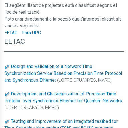
El següent llistat de projectes està classificat segons el
lloc de realització.
Pots anar directament a la secció que t'interessi clicant als
vincles següents:
EETAC
Fora UPC
EETAC
Design and Validation of a Network Time
Synchronization Service Based on Precision Time Protocol
and Synchronous Ethernet
(JOFRE CRUANYES, MARC)
Development and Characterization of Precision Time
Protocol over Synchronous Ethernet for Quantum Networks
(JOFRE CRUANYES, MARC)
Testing and improvement of an integrated testbed for