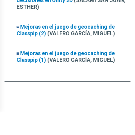
decisiones en Unity 2D
(SALAMÍ SAN JUAN,
ESTHER)
Mejoras en el juego de geocaching de
Classpip (2)
(VALERO GARCÍA, MIGUEL)
Mejoras en el juego de geocaching de
Classpip (1)
(VALERO GARCÍA, MIGUEL)