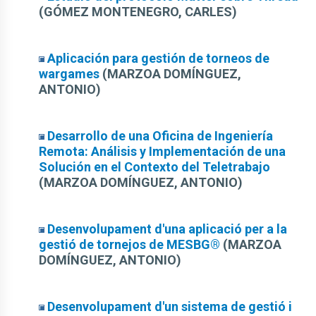
(GÓMEZ MONTENEGRO, CARLES)
Aplicación para gestión de torneos de
wargames
(MARZOA DOMÍNGUEZ,
ANTONIO)
Desarrollo de una Oficina de Ingeniería
Remota: Análisis y Implementación de una
Solución en el Contexto del Teletrabajo
(MARZOA DOMÍNGUEZ, ANTONIO)
Desenvolupament d'una aplicació per a la
gestió de tornejos de MESBG®
(MARZOA
DOMÍNGUEZ, ANTONIO)
Desenvolupament d'un sistema de gestió i