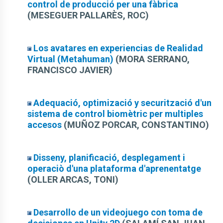
control de producció per una fàbrica
(MESEGUER PALLARÈS, ROC)
Los avatares en experiencias de Realidad
Virtual (Metahuman)
(MORA SERRANO,
FRANCISCO JAVIER)
Adequació, optimizació y securització d'un
sistema de control biomètric per multiples
accesos
(MUÑOZ PORCAR, CONSTANTINO)
Disseny, planificació, desplegament i
operaciò d'una plataforma d'aprenentatge
(OLLER ARCAS, TONI)
Desarrollo de un videojuego con toma de